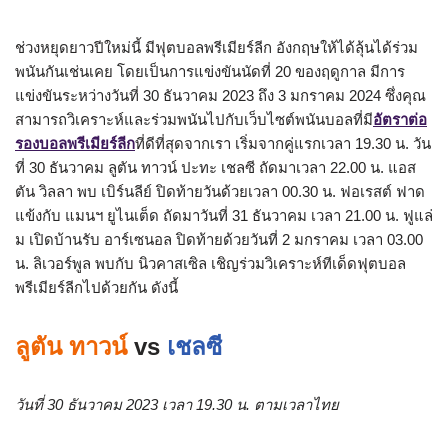
ช่วงหยุดยาวปีใหม่นี้ มีฟุตบอลพรีเมียร์ลีก อังกฤษให้ได้ลุ้นได้ร่วม
พนันกันเช่นเคย โดยเป็นการแข่งขันนัดที่ 20 ของฤดูกาล มีการ
แข่งขันระหว่างวันที่ 30 ธันวาคม 2023 ถึง 3 มกราคม 2024 ซึ่งคุณ
สามารถวิเคราะห์และร่วมพนันไปกับเว็บไซต์พนันบอลที่มี
อัตราต่อ
รองบอลพรีเมียร์ลีก
ที่ดีที่สุดจากเรา เริ่มจากคู่แรกเวลา 19.30 น. วัน
ที่ 30 ธันวาคม ลูตัน ทาวน์ ปะทะ เชลซี ถัดมาเวลา 22.00 น. แอส
ตัน วิลลา พบ เบิร์นลีย์ ปิดท้ายวันด้วยเวลา 00.30 น. ฟอเรสต์ ฟาด
แข้งกับ แมนฯ ยูไนเต็ด ถัดมาวันที่ 31 ธันวาคม เวลา 21.00 น. ฟูแล่
ม เปิดบ้านรับ อาร์เซนอล ปิดท้ายด้วยวันที่ 2 มกราคม เวลา 03.00
น. ลิเวอร์พูล พบกับ นิวคาสเซิล เชิญร่วมวิเคราะห์ทีเด็ดฟุตบอล
พรีเมียร์ลีกไปด้วยกัน ดังนี้
ลูตัน ทาวน์
vs
เชลซี
วันที่ 30 ธันวาคม 2023 เวลา 19.30 น. ตามเวลาไทย