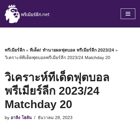
Skip
to
content
พรีเมียร์ลีก
»
ทีเด็ด! ทำนายผลฟุตบอล พรีเมียร์ลีก 2023/24
»
วิเคราะห์ทีเด็ดฟุตบอลพรีเมียร์ลีก 2023/24 Matchday 20
วิเคราะห์ทีเด็ดฟุตบอล
พรีเมียร์ลีก 2023/24
Matchday 20
by
อาลิง โฮลัน
ธันวาคม 28, 2023