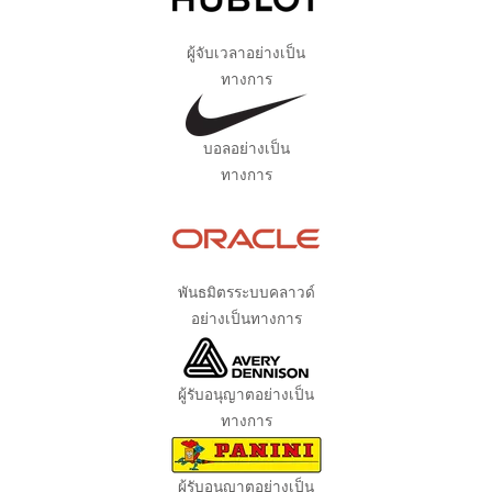
ผู้จับเวลาอย่างเป็น
ทางการ
บอลอย่างเป็น
ทางการ
พันธมิตรระบบคลาวด์
อย่างเป็นทางการ
ผู้รับอนุญาตอย่างเป็น
ทางการ
ผู้รับอนุญาตอย่างเป็น