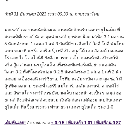
วันที่ 31 ธันวาคม 2023 เวลา 00.30 น. ตามเวลาไทย
ฟอเรสต์ เจองานหนักต้องเจองานหนักต้อนรับ แมนฯ ยูไนเต็ด ที่
สนามซิตี้กราวด์ นัดล่าสุดฟอเรสต์ บุกชนะ นิวคาสเซิล 3-1 ผลงาน
5 นัดหลังชนะ 1 เสมอ 1 แพ้ 3 นัดนี้มีข่าวดีจะได้ วิลลี่ โบลี่ พ้นโทษ
แบน ขณะที่ แซร์จ ออริเยร์, เฟลิเป้ ออกุสโต้ เดอ อัลเมด้า มอนเต
โร่ และ ไตโว อโวนิยี ยังมีอาการบาดเจ็บ กองหน้าตัวเป้าจะใช้
คริส วู๊ด ส่วนแมนฯ ยูไนเต็ด เพิ่งชนะทีมฟอร์มดีอย่าง แอสตัน
วิลลา 3-2 ทั้งที่โดนนำก่อน 0-2 5 นัดหลังชนะ 2 เสมอ 1 แพ้ 2 นัก
เตะอย่าง อ็องตอนี มาร์ซียาล, โซฟียาน อัมราบัต และ ลุค ชอว์ มี
ลุ้นฟิตลงสนาม ขณะที่ แฮร์รี แมไกวร์, เมสัน เมานท์, คาเซมิโร่
และ ลิซานโดร มาร์ติเนซ ยังบาดเจ็บ กองหน้าจะเป็น ราสมุส ฮอ
ยลุนด์ ถึงแม้ฟอเรสต์จะชนะมาในนัดก่อน แต่ต้องมาพบกับแมนฯ
ยูไนเต็ด ที่แข็งแกร่งกว่า ทำนายว่า แมนฯ ยูไนเต็ด ชนะ 1-0
เดิมพันเลย!
อัตราต่อรอง
+ 0-0.5 I ทีมเหย้า 1.01 I ทีมเยือน 0.87