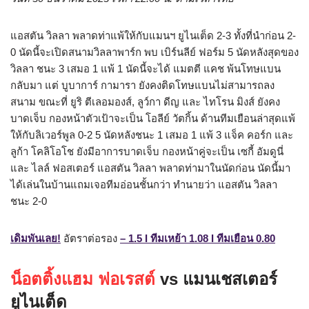
แอสตัน วิลลา พลาดท่าแพ้ให้กับแมนฯ ยูไนเต็ด 2-3 ทั้งที่นำก่อน 2-
0 นัดนี้จะเปิดสนามวิลลาพาร์ก พบ เบิร์นลีย์ ฟอร์ม 5 นัดหลังสุดของ
วิลลา ชนะ 3 เสมอ 1 แพ้ 1 นัดนี้จะได้ แมตตี แคช พ้นโทษแบน
กลับมา แต่ บูบาการ์ กามารา ยังคงติดโทษแบนไม่สามารถลง
สนาม ขณะที่ ยูริ ตีเลอมองส์, ลูว์กา ดีญ และ ไทโรน มิงส์ ยังคง
บาดเจ็บ กองหน้าตัวเป้าจะเป็น โอลีย์ วัตกิ้น ด้านทีมเยือนล่าสุดแพ้
ให้กับลิเวอร์พูล 0-2 5 นัดหลังชนะ 1 เสมอ 1 แพ้ 3 แจ็ค คอร์ก และ
ลูก้า โคลิโอโช ยังมีอาการบาดเจ็บ กองหน้าคู่จะเป็น เซกี้ อัมดูนี่
และ ไลล์ ฟอสเตอร์ แอสตัน วิลลา พลาดท่ามาในนัดก่อน นัดนี้มา
ได้เล่นในบ้านแถมเจอทีมอ่อนชั้นกว่า ทำนายว่า แอสตัน วิลลา
ชนะ 2-0
เดิมพันเลย!
อัตราต่อรอง
– 1.5 I ทีมเหย้า 1.08 I ทีมเยือน 0.80
น็อตติ้งแฮม ฟอเรสต์
vs แมนเชสเตอร์
ยูไนเต็ด