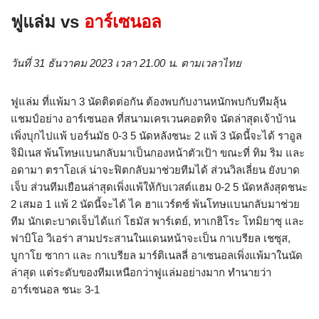
ฟูแล่ม vs
อาร์เซนอล
วันที่ 31 ธันวาคม 2023 เวลา 21.00 น. ตามเวลาไทย
ฟูแล่ม ที่แพ้มา 3 นัดติดต่อกัน ต้องพบกับงานหนักพบกับทีมลุ้น
แชมป์อย่าง อาร์เซนอล ที่สนามเครเวนคอตทิจ นัดล่าสุดเจ้าบ้าน
เพิ่งบุกไปแพ้ บอร์นมัธ 0-3 5 นัดหลังชนะ 2 แพ้ 3 นัดนี้จะได้ ราอูล
จิมิเนส พ้นโทษแบนกลับมาเป็นกองหน้าตัวเป้า ขณะที่ ทิม ริม และ
อดามา ตราโอเล่ น่าจะฟิตกลับมาช่วยทีมได้ ส่วนวิลเลี่ยน ยังบาด
เจ็บ ส่วนทีมเยือนล่าสุดเพิ่งแพ้ให้กับเวสต์แฮม 0-2 5 นัดหลังสุดชนะ
2 เสมอ 1 แพ้ 2 นัดนี้จะได้ ไค ฮาแวร์ตซ์ พ้นโทษแบนกลับมาช่วย
ทีม นักเตะบาดเจ็บได้แก่ โธมัส พาร์เตย์, ทาเกฮิโระ โทมิยาซุ และ
ฟาบิโอ วิเอร่า สามประสานในแดนหน้าจะเป็น กาเบรียล เชซุส,
บูกาโย ซากา และ กาเบรียล มาร์ติเนลลี่ อาเซนอลเพิ่งแพ้มาในนัด
ล่าสุด แต่ระดับของทีมเหนือกว่าฟูแล่มอย่างมาก ทำนายว่า
อาร์เซนอล ชนะ 3-1