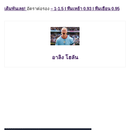
เดิมพันเลย!
อัตราต่อรอง
– 1-1.5 I ทีมเหย้า 0.93 I ทีมเยือน 0.95
อาลิง โฮลัน